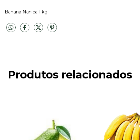
Banana Nanica 1 kg
Produtos relacionados